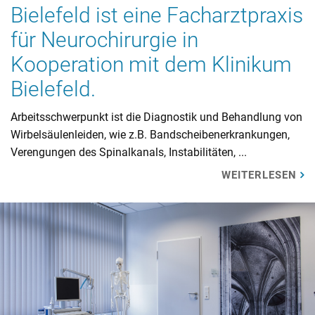
Bielefeld ist eine Facharztpraxis
für Neurochirurgie in
Kooperation mit dem Klinikum
Bielefeld.
Arbeitsschwerpunkt ist die Diagnostik und Behandlung von
Wirbelsäulenleiden, wie z.B. Bandscheibenerkrankungen,
Verengungen des Spinalkanals, Instabilitäten, ...
WEITERLESEN