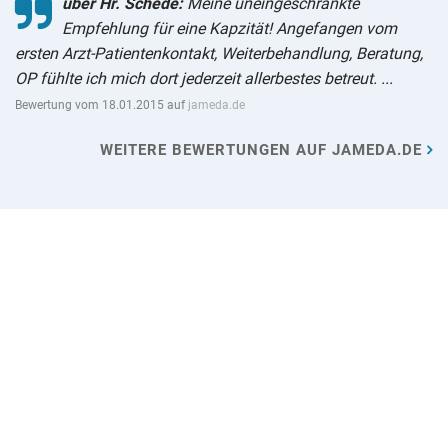
über Hr. Schede:
Meine uneingeschränkte
Empfehlung für eine Kapzität! Angefangen vom
ersten Arzt-Patientenkontakt, Weiterbehandlung, Beratung,
OP fühlte ich mich dort jederzeit allerbestes betreut. ...
Bewertung vom 18.01.2015 auf
jameda.de
WEITERE BEWERTUNGEN AUF JAMEDA.DE