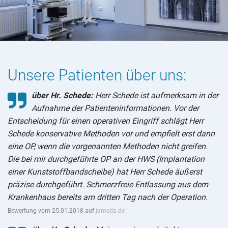
Unsere Patienten über uns:
über Hr. Schede:
Herr Schede ist aufmerksam in der
Aufnahme der Patienteninformationen. Vor der
Entscheidung für einen operativen Eingriff schlägt Herr
Schede konservative Methoden vor und empfielt erst dann
eine OP, wenn die vorgenannten Methoden nicht greifen.
Die bei mir durchgeführte OP an der HWS (Implantation
einer Kunststoffbandscheibe) hat Herr Schede äußerst
präzise durchgeführt. Schmerzfreie Entlassung aus dem
Krankenhaus bereits am dritten Tag nach der Operation.
Bewertung vom 25.01.2018 auf
jameda.de