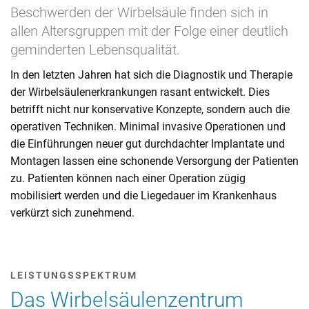
Beschwerden der Wirbelsäule finden sich in
allen Altersgruppen mit der Folge einer deutlich
geminderten Lebensqualität.
In den letzten Jahren hat sich die Diagnostik und Therapie
der Wirbelsäulenerkrankungen rasant entwickelt. Dies
betrifft nicht nur konservative Konzepte, sondern auch die
operativen Techniken. Minimal invasive Operationen und
die Einführungen neuer gut durchdachter Implantate und
Montagen lassen eine schonende Versorgung der Patienten
zu. Patienten können nach einer Operation zügig
mobilisiert werden und die Liegedauer im Krankenhaus
verkürzt sich zunehmend.
LEISTUNGSSPEKTRUM
Das Wirbelsäulenzentrum